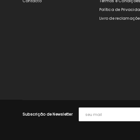
Contacto
Termos e Condiçõe
Política de Privacid
Livro de reclamaçõe
Subscrição de Newsletter