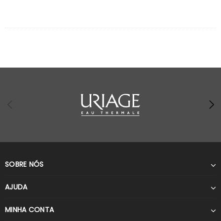
SOBRE NÓS
AJUDA
MINHA CONTA