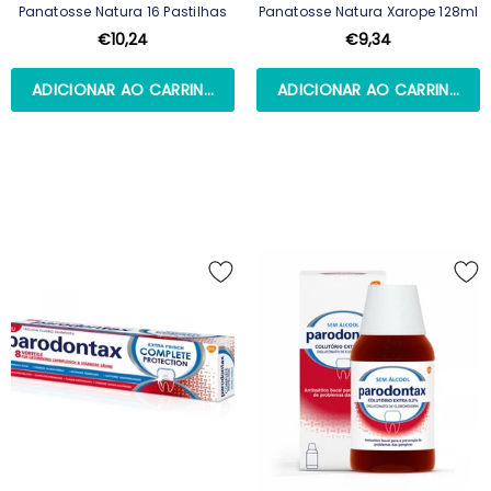
Panatosse Natura 16 Pastilhas
Panatosse Natura Xarope 128ml
€10,24
€9,34
ADICIONAR AO CARRINHO
ADICIONAR AO CARRINHO