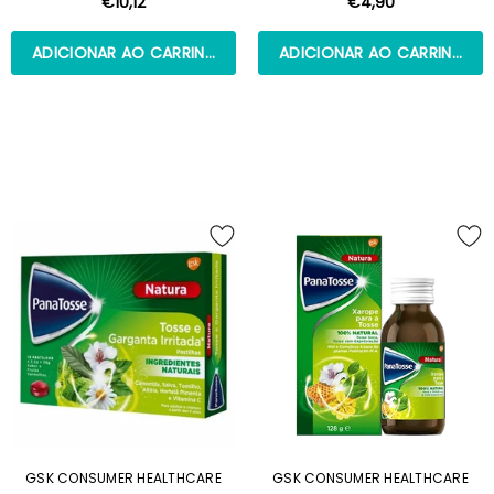
€10,12
€4,90
ADICIONAR AO CARRINHO
ADICIONAR AO CARRINHO
GSK CONSUMER HEALTHCARE
GSK CONSUMER HEALTHCARE