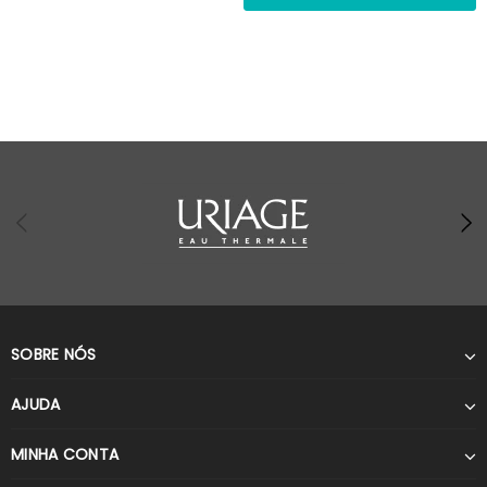
SOBRE NÓS
AJUDA
MINHA CONTA