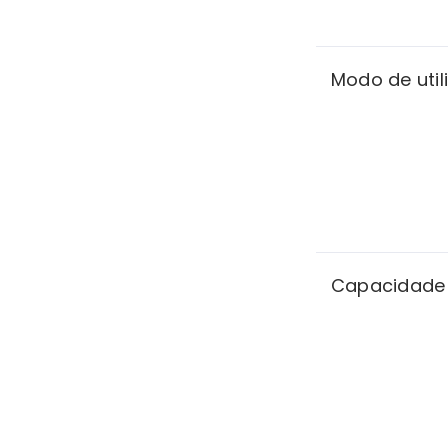
Modo de util
Capacidade