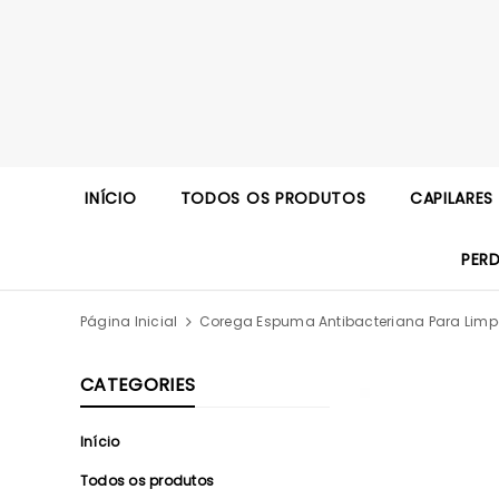
INÍCIO
TODOS OS PRODUTOS
CAPILARES
PER
Página Inicial
Corega Espuma Antibacteriana Para Limpe
CATEGORIES
Início
Todos os produtos