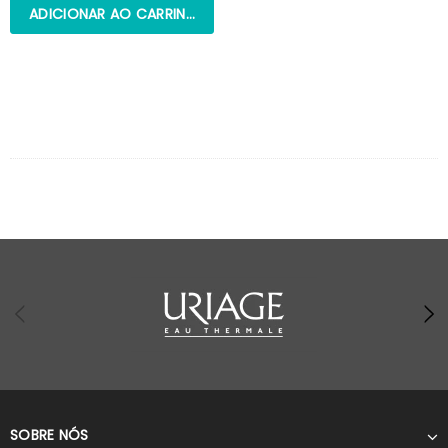
ADICIONAR AO CARRINHO
SOBRE NÓS