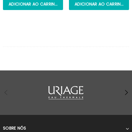
ADICIONAR AO CARRINHO
ADICIONAR AO CARRINHO
SOBRE NÓS