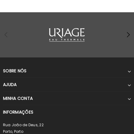
SOBRE NÓS
AJUDA
MINHA CONTA
INFORMAÇÕES
Rua João de Deus, 22
Porto, Porto