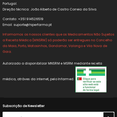
Portugal.
Direção técnica: João Alberto de Castro Correia da Silva.
Contato: +351 914526519
Email:
suporte@hiperfarma.pt
Informamos os nossos clientes que os Medicamentos Não Sujeitos
a Receita Médica (MNSRM) só poderão ser entregues no Concelho
da Maia, Porto, Matosinhos, Gondomar, Valongo e Vila Nova de
Gaia.
Autorizado a disponibilizar MNSRM e MSRM mediante receita
médica, atráves da internet, pelo Infarmed.
.
Subscrição de Newsletter