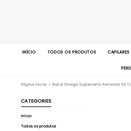
INÍCIO
TODOS OS PRODUTOS
CAPILARES
PER
Página Inicial
Nutrof Omega Suplemento Alimentar 60 C
CATEGORIES
Início
Todos os produtos