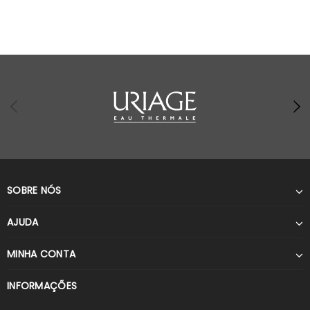
SOBRE NÓS
AJUDA
MINHA CONTA
INFORMAÇÕES