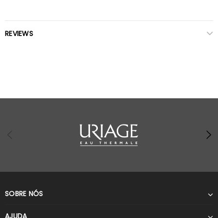
REVIEWS
SOBRE NÓS
AJUDA