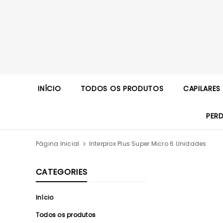
INÍCIO
TODOS OS PRODUTOS
CAPILARES
PER
Página Inicial
Interprox Plus Super Micro 6 Unidades
CATEGORIES
Início
Todos os produtos