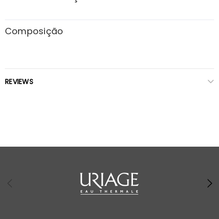
Composição
REVIEWS