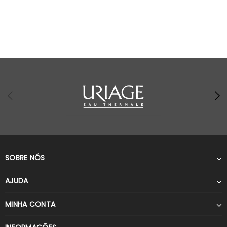
SOBRE NÓS
AJUDA
MINHA CONTA