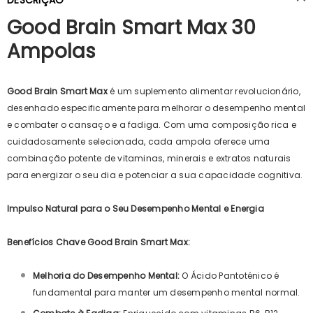
Good Brain Smart Max 30
Ampolas
Good Brain Smart Max
é um suplemento alimentar revolucionário,
desenhado especificamente para melhorar o desempenho mental
e combater o cansaço e a fadiga. Com uma composição rica e
cuidadosamente selecionada, cada ampola oferece uma
combinação potente de vitaminas, minerais e extratos naturais
para energizar o seu dia e potenciar a sua capacidade cognitiva.
Impulso Natural para o Seu Desempenho Mental e Energia
Benefícios Chave Good Brain Smart Max:
Melhoria do Desempenho Mental:
O Ácido Pantoténico é
fundamental para manter um desempenho mental normal.