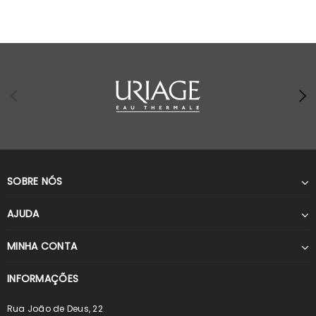
SOBRE NÓS
AJUDA
MINHA CONTA
INFORMAÇÕES
Rua João de Deus, 22