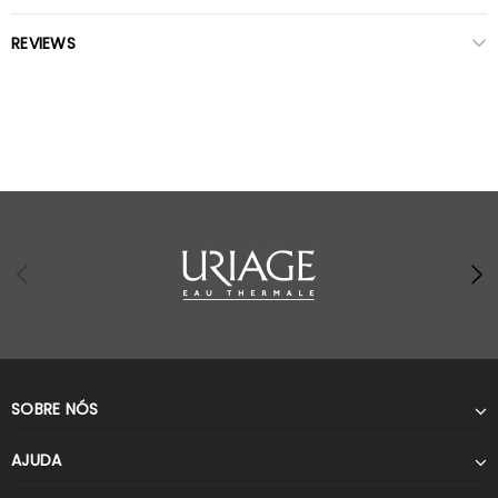
REVIEWS
SOBRE NÓS
AJUDA