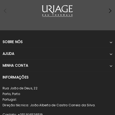
SOBRE NÓS
AJUDA
MINHA CONTA
INFORMAÇÕES
Rua João de Deus, 22
Porto, Porto
Portugal.
Direção técnica: João Alberto de Castro Correia da Silva.
Contato: +351 914526519