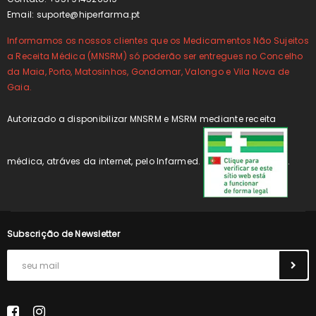
Email:
suporte@hiperfarma.pt
Informamos os nossos clientes que os Medicamentos Não Sujeitos
a Receita Médica (MNSRM) só poderão ser entregues no Concelho
da Maia, Porto, Matosinhos, Gondomar, Valongo e Vila Nova de
Gaia.
Autorizado a disponibilizar MNSRM e MSRM mediante receita
médica, atráves da internet, pelo Infarmed.
.
Subscrição de Newsletter