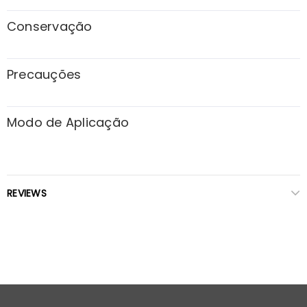
Conservação
Precauções
Modo de Aplicação
REVIEWS