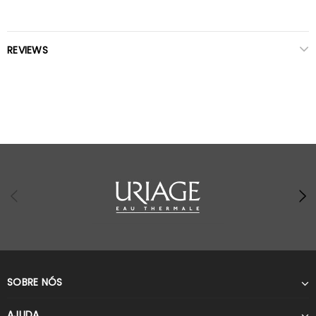
REVIEWS
SOBRE NÓS
AJUDA