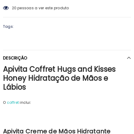
20
pessoas a ver este produto
Tags:
DESCRIÇÃO
Apivita Coffret Hugs and Kisses
Honey Hidratação de Mãos e
Lábios
O
coffret
inclui:
Apivita Creme de Mãos Hidratante