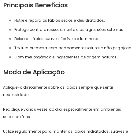
Principais Benefícios
Nutre e repara os lábios secos e desidratados.
Protege contra o ressecamento e as agressões externas.
Deixa os lábios suaves, flexíveis e luminosos.
Textura cremosa com acabamento natural e não pegajoso.
Com mel orgânico e ingredientes de origem natural.
Modo de Aplicação
Aplique-o diretamente sobre os lábios sempre que sentir
necessidade.
Reaplique várias vezes ao dia, especialmente em ambientes
secos ou frios.
Utilize regularmente para manter os lábios hidratados, suaves e