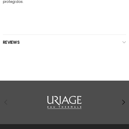
protegidos.
REVIEWS