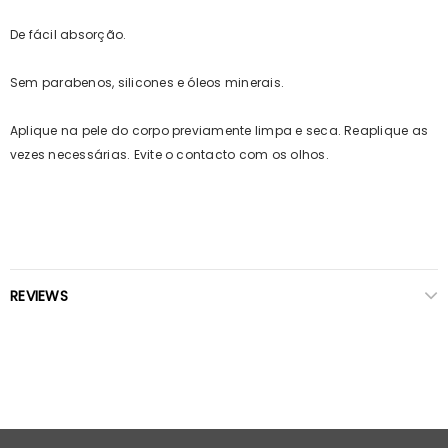
De fácil absorção.
Sem parabenos, silicones e óleos minerais.
Aplique na pele do corpo previamente limpa e seca. Reaplique as
vezes necessárias. Evite o contacto com os olhos.
REVIEWS