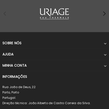
SOBRE NÓS
AJUDA
MINHA CONTA
INFORMAÇÕES
Rua João de Deus, 22
Porto, Porto
Portugal.
Direção técnica: João Alberto de Castro Correia da Silva.