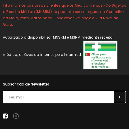
Informamos os nossos clientes que os Medicamentos Não Sujeitos
a Receita Médica (MNSRM) só poderão ser entregues no Concelho
da Maia, Porto, Matosinhos, Gondomar, Valongo e Vila Nova de
Gaia.
Autorizado a disponibilizar MNSRM e MSRM mediante receita
médica, atráves da internet, pelo Infarmed.
.
Subscrição de Newsletter