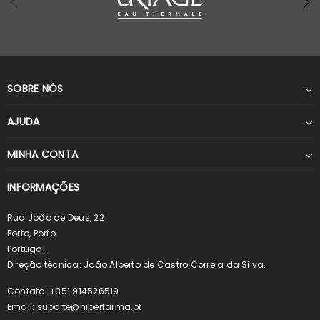
SOBRE NÓS
AJUDA
MINHA CONTA
INFORMAÇÕES
Rua João de Deus, 22
Porto, Porto
Portugal.
Direção técnica: João Alberto de Castro Correia da Silva.
Contato: +351 914526519
Email:
suporte@hiperfarma.pt