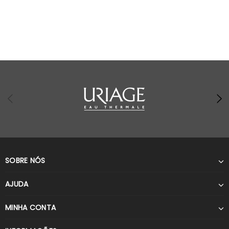
SOBRE NÓS
AJUDA
MINHA CONTA