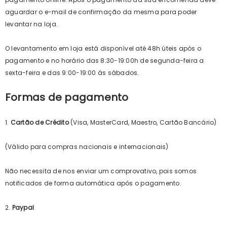
aguardar o e-mail de confirmação da mesma para poder
levantar na loja.
O levantamento em loja está disponível até 48h úteis após o
pagamento e no horário das 8:30-19:00h de segunda-feira a
sexta-feira e das 9:00-19:00 ás sábados.
Formas de pagamento
1.
Cartão de Crédito
(Visa, MasterCard, Maestro, Cartão Bancário)
(Válido para compras nacionais e internacionais)
Não necessita de nos enviar um comprovativo, pois somos
notificados de forma automática após o pagamento.
2.
Paypal