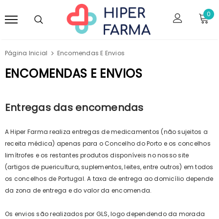
0
Página Inicial
Encomendas E Envios
ENCOMENDAS E ENVIOS
Entregas das encomendas
A Hiper Farma realiza entregas de medicamentos (não sujeitos a
receita médica) apenas para o Concelho do Porto e os concelhos
limítrofes e os restantes produtos disponíveis no nosso site
(artigos de puericultura, suplementos, leites, entre outros) em todos
os concelhos de Portugal. A taxa de entrega ao domicílio depende
da zona de entrega e do valor da encomenda.
Os envios são realizados por GLS, logo d
ependendo da morada