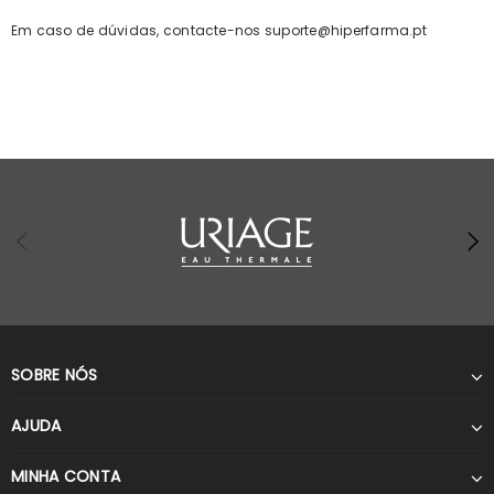
Em caso de dúvidas, contacte-nos suporte@hiperfarma.pt
SOBRE NÓS
AJUDA
MINHA CONTA