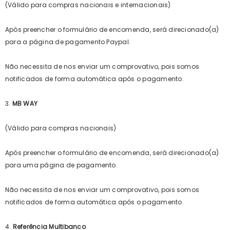
(Válido para
compras nacionais e internacionais)
Após preencher o formulário de encomenda, será direcionado(a)
para a página de pagamento Paypal.
Não necessita de nos enviar um comprovativo, pois somos
notificados de forma automática após o pagamento.
3.
MB WAY
(Válido para compras nacionais)
Após preencher o formulário de encomenda, será direcionado(a)
para uma página de pagamento.
Não necessita de nos enviar um comprovativo, pois somos
notificados de forma automática após o pagamento.
4.
Referência Multibanco