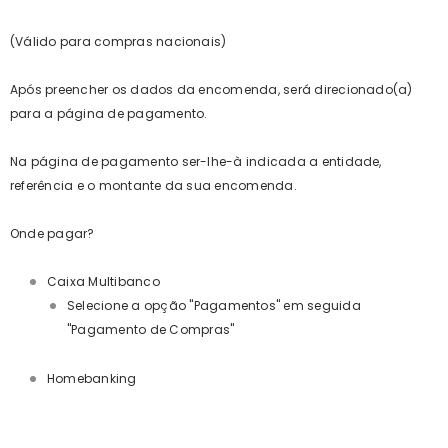
(Válido para compras nacionais)
Após preencher os dados da encomenda, será direcionado(a)
para a página de pagamento.
Na página de pagamento ser-lhe-à indicada a entidade,
referência e o montante da sua encomenda.
Onde pagar?
Caixa Multibanco
Selecione a opção "Pagamentos" em seguida
"Pagamento de Compras"
Homebanking